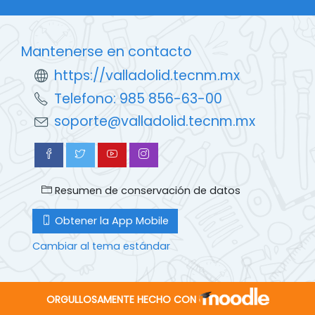
Mantenerse en contacto
https://valladolid.tecnm.mx
Telefono: 985 856-63-00
soporte@valladolid.tecnm.mx
Resumen de conservación de datos
Obtener la App Mobile
Cambiar al tema estándar
ORGULLOSAMENTE HECHO CON