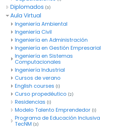
Diplomados
(3)
Aula Virtual
Ingeniería Ambiental
Ingeniería Civil
Ingeniería en Administración
Ingeniería en Gestión Empresarial
Ingeniería en Sistemas
Computacionales
Ingeniería Industrial
Cursos de verano
English courses
(1)
Curso propedéutico
(2)
Residencias
(1)
Modelo Talento Emprendedor
(1)
Programa de Educación Inclusiva
TecNM
(3)