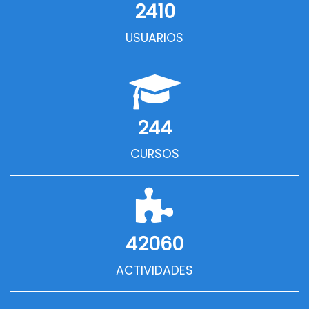
2410
USUARIOS
244
CURSOS
42060
ACTIVIDADES