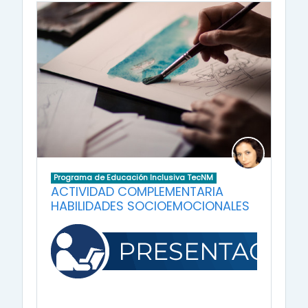
Programa de Educación Inclusiva TecNM
ACTIVIDAD COMPLEMENTARIA
HABILIDADES SOCIOEMOCIONALES