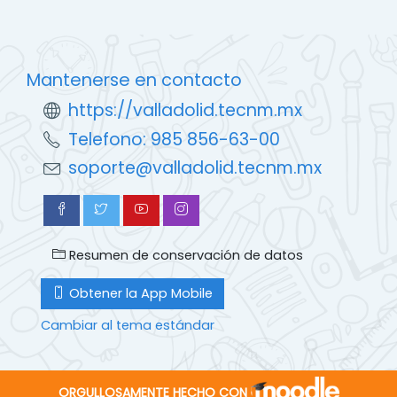
Mantenerse en contacto
https://valladolid.tecnm.mx
Telefono: 985 856-63-00
soporte@valladolid.tecnm.mx
Resumen de conservación de datos
Obtener la App Mobile
Cambiar al tema estándar
ORGULLOSAMENTE HECHO CON