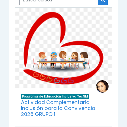
Buscar cur
Programa de Educación Inclusiva TecNM
Actividad Complementaria
Inclusión para la Convivencia
2026 GRUPO 1