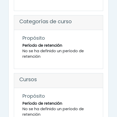
Categorías de curso
Propósito
Período de retención
No se ha definido un período de
retención
Cursos
Propósito
Período de retención
No se ha definido un período de
retención