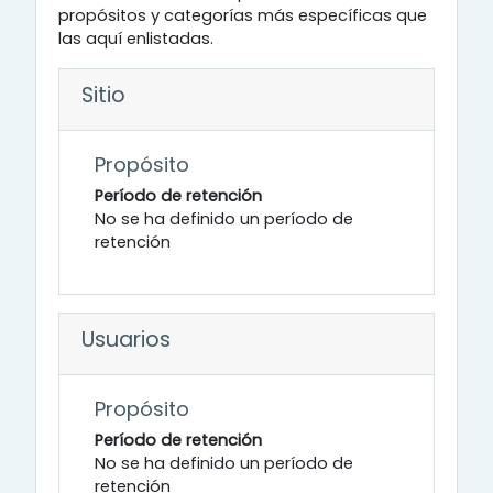
propósitos y categorías más específicas que
las aquí enlistadas.
Sitio
Propósito
Período de retención
No se ha definido un período de
retención
Usuarios
Propósito
Período de retención
No se ha definido un período de
retención