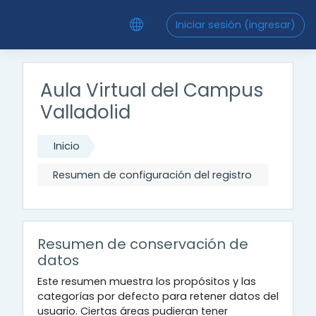
Saltar al contenido principal
Iniciar sesión (ingresar)
Aula Virtual del Campus
Valladolid
Inicio
Resumen de configuración del registro
Resumen de conservación de
datos
Este resumen muestra los propósitos y las
categorías por defecto para retener datos del
usuario. Ciertas áreas pudieran tener