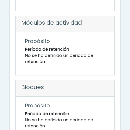
Módulos de actividad
Propósito
Período de retención
No se ha definido un período de
retención
Bloques
Propósito
Período de retención
No se ha definido un período de
retención