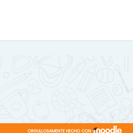
ORGULLOSAMENTE HECHO CON