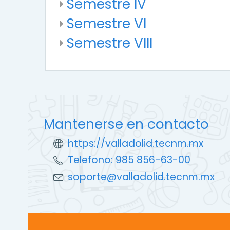
Semestre IV
Semestre VI
Semestre VIII
Mantenerse en contacto
https://valladolid.tecnm.mx
Telefono: 985 856-63-00
soporte@valladolid.tecnm.mx