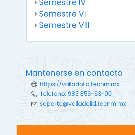
Semestre IV
Semestre VI
Semestre VIII
Mantenerse en contacto
https://valladolid.tecnm.mx
Telefono: 985 856-63-00
soporte@valladolid.tecnm.mx