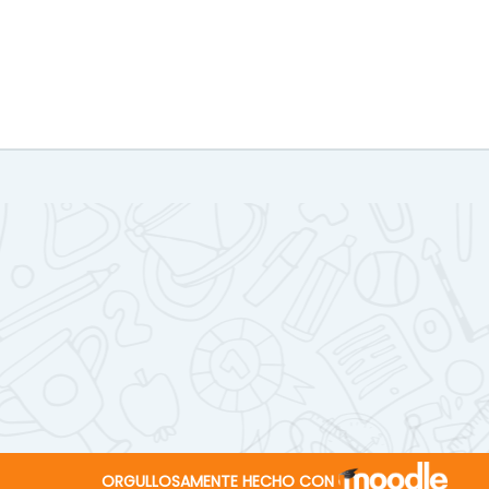
ORGULLOSAMENTE HECHO CON