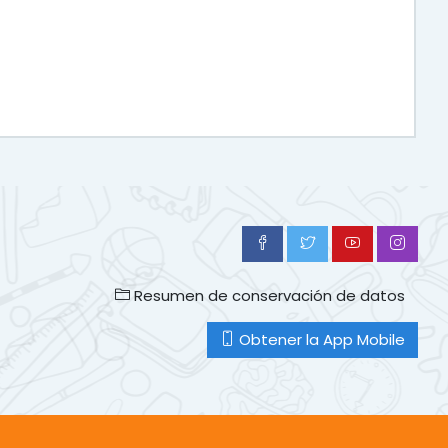
Resumen de conservación de datos
Obtener la App Mobile