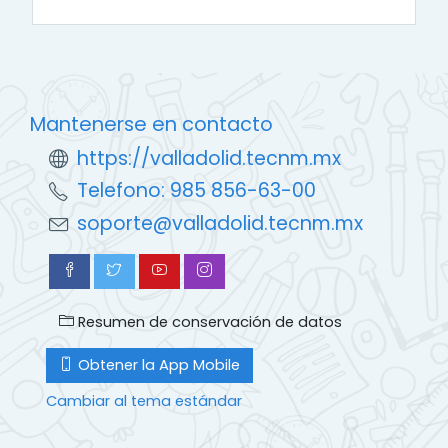
Mantenerse en contacto
https://valladolid.tecnm.mx
Telefono: 985 856-63-00
soporte@valladolid.tecnm.mx
Resumen de conservación de datos
Obtener la App Mobile
Cambiar al tema estándar