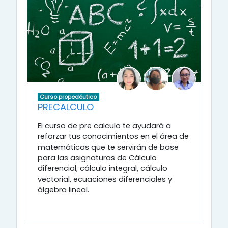
Curso propedéutico
PRECALCULO
El curso de pre calculo te ayudará a
reforzar tus conocimientos en el área de
matemáticas que te servirán de base
para las asignaturas de Cálculo
diferencial, cálculo integral, cálculo
vectorial, ecuaciones diferenciales y
álgebra lineal.